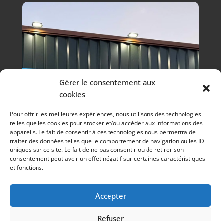
Gérer le consentement aux
cookies
Pour offrir les meilleures expériences, nous utilisons des technologies
telles que les cookies pour stocker et/ou accéder aux informations des
appareils. Le fait de consentir à ces technologies nous permettra de
traiter des données telles que le comportement de navigation ou les ID
uniques sur ce site. Le fait de ne pas consentir ou de retirer son
consentement peut avoir un effet négatif sur certaines caractéristiques
et fonctions.
Accepter
Refuser