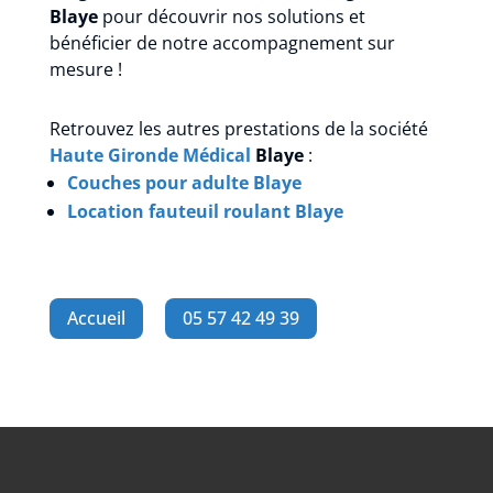
Blaye
pour découvrir nos solutions et
bénéficier de notre accompagnement sur
mesure !
Retrouvez les autres prestations de la société
Haute Gironde Médical
Blaye
:
Couches pour adulte Blaye
Location fauteuil roulant Blaye
Accueil
05 57 42 49 39