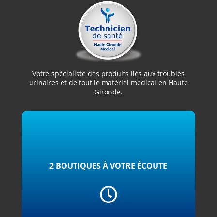
Votre spécialiste des produits liés aux troubles
urinaires et de tout le matériel médical en Haute
Gironde.
2 BOUTIQUES À VOTRE ÉCOUTE
