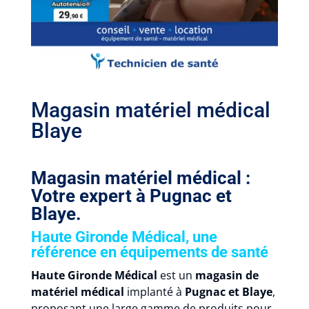
Magasin matériel médical
Blaye
Magasin matériel médical :
Votre expert à Pugnac et
Blaye.
Haute Gironde Médical, une
référence en équipements de santé
Haute Gironde Médical
est un
magasin de
matériel médical
implanté à
Pugnac et Blaye
,
proposant une large gamme de produits pour