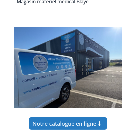
Magasin matériel médical Blaye
Notre catalogue en ligne