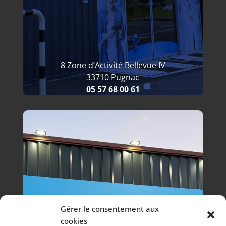
8 Zone d’Activité Bellevue IV
33710 Pugnac
05 57 68 00 61
Gérer le consentement aux
cookies