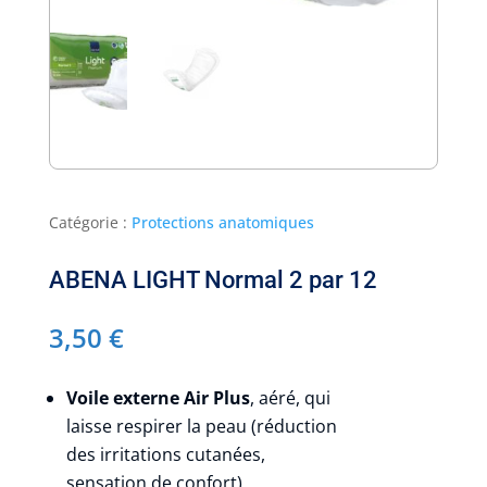
Catégorie :
Protections anatomiques
ABENA LIGHT Normal 2 par 12
3,50
€
Voile externe Air Plus
, aéré, qui
laisse respirer la peau (réduction
des irritations cutanées,
sensation de confort).