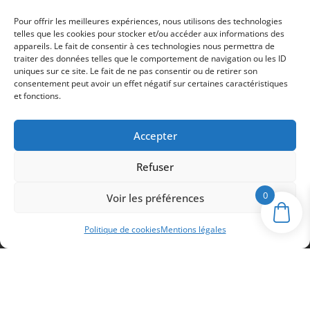
Pour offrir les meilleures expériences, nous utilisons des technologies
telles que les cookies pour stocker et/ou accéder aux informations des
appareils. Le fait de consentir à ces technologies nous permettra de
traiter des données telles que le comportement de navigation ou les ID
uniques sur ce site. Le fait de ne pas consentir ou de retirer son
consentement peut avoir un effet négatif sur certaines caractéristiques
et fonctions.
Accepter
Refuser
0
Voir les préférences
Politique de cookies
Mentions légales