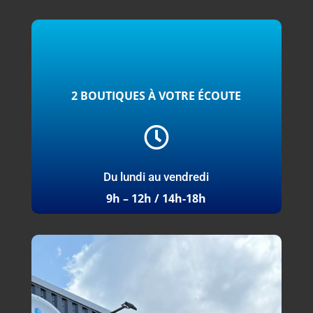
2 BOUTIQUES À VOTRE ÉCOUTE

Du lundi au vendredi
9h – 12h / 14h-18h