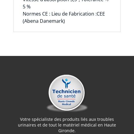
5 %
Normes CE : Lieu de Fabrication :CEE
(Abena Danemark)
Votre spécialiste des produits liés aux troubles
urinaires et de tout le matériel médical en Haute
Gironde.