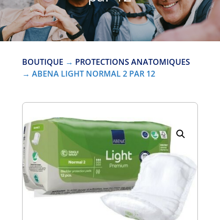
BOUTIQUE
→
PROTECTIONS ANATOMIQUES
→ ABENA LIGHT NORMAL 2 PAR 12