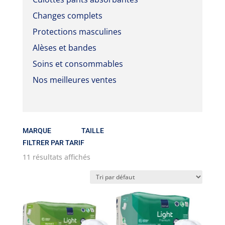
Changes complets
Protections masculines
Alèses et bandes
Soins et consommables
Nos meilleures ventes
MARQUE
TAILLE
FILTRER PAR TARIF
11 résultats affichés