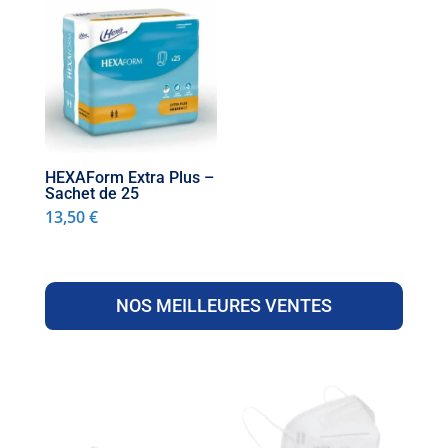
HEXAForm Extra Plus –
Sachet de 25
13,50
€
NOS MEILLEURES VENTES