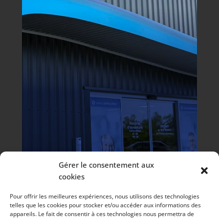
Gérer le consentement aux
cookies
Pour offrir les meilleures expériences, nous utilisons des technologies
telles que les cookies pour stocker et/ou accéder aux informations des
appareils. Le fait de consentir à ces technologies nous permettra de