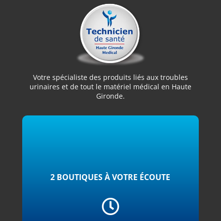
Votre spécialiste des produits liés aux troubles
urinaires et de tout le matériel médical en Haute
Gironde.
2 BOUTIQUES À VOTRE ÉCOUTE
