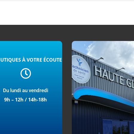
OUTIQUES À VOTRE ÉCOUTE

Du lundi au vendredi
9h – 12h / 14h-18h