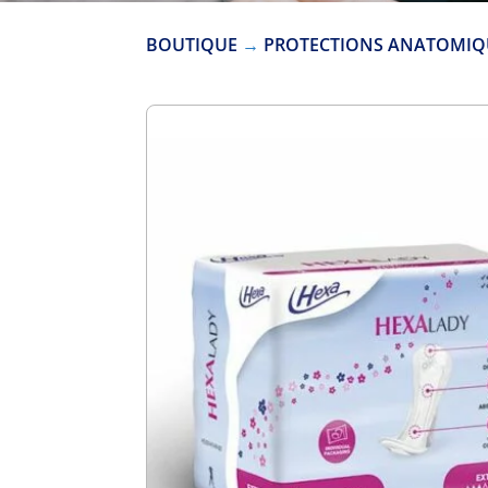
BOUTIQUE
→
PROTECTIONS ANATOMIQ