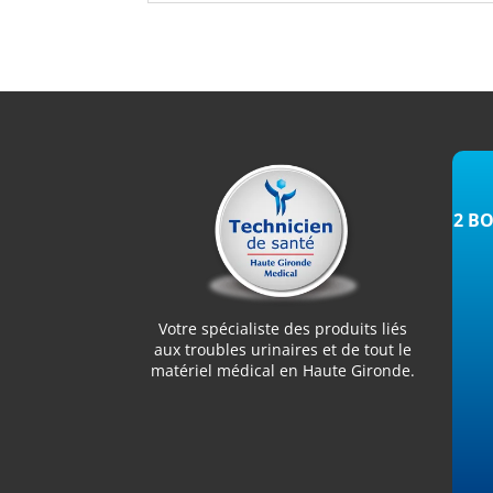
2 B
Votre spécialiste des produits liés
aux troubles urinaires et de tout le
matériel médical en Haute Gironde.